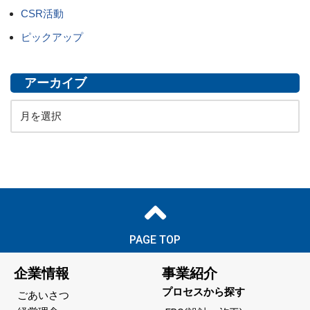
CSR活動
ピックアップ
アーカイブ
PAGE TOP
企業情報
事業紹介
プロセスから探す
ごあいさつ