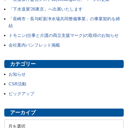
「下水道展’26東京」へ出展いたします
「長崎市・長与町新浄水場共同整備事業」の事業契約を締
結
トモニン(仕事と介護の両立支援マーク)の取得のお知らせ
会社案内パンフレット掲載
カテゴリー
お知らせ
CSR活動
ピックアップ
アーカイブ