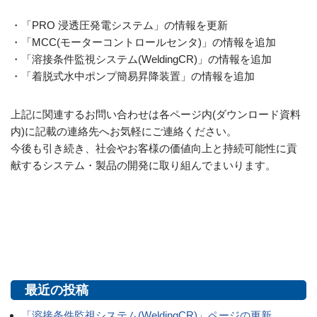
・「PRO 浸透圧発電システム」の情報を更新
・「MCC(モーターコントロールセンタ)」の情報を追加
・「溶接条件監視システム(WeldingCR)」の情報を追加
・「着脱式水中ポンプ簡易昇降装置」の情報を追加
上記に関連するお問い合わせは各ページ内(ダウンロード資料
内)に記載の連絡先へお気軽にご連絡ください。
今後も引き続き、社会やお客様の価値向上と持続可能性に貢
献するシステム・製品の開発に取り組んでまいります。
最近の投稿
「溶接条件監視システム(WeldingCR)」ページの更新