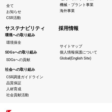
機械・プラント事業
全て
海外事業
お知らせ
CSR活動
サステナビリティ
採用情報
環境への取り組み
環境保全
サイトマップ
SDGsへの取り組み
個人情報保護について
Global(English Site)
SDGsへの貢献
社会への取り組み
CSR調達ガイドライン
品質保証
人材育成
社会貢献活動