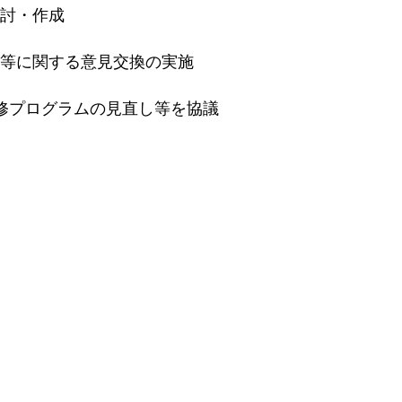
討・作成
等に関する意見交換の実施
修プログラムの見直し等を協議