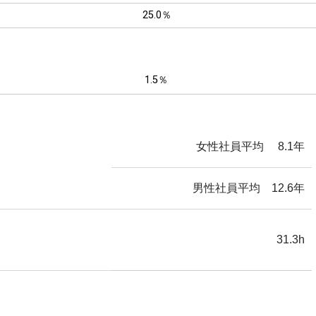
25.0％
1.5％
女性社員平均 8.1年
男性社員平均 12.6年
31.3h