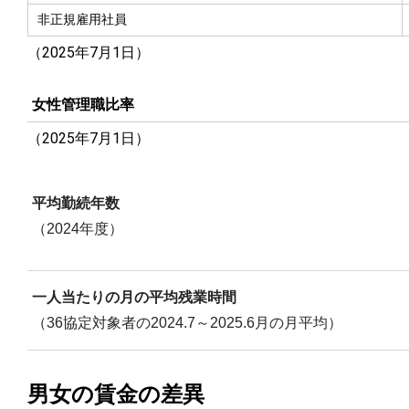
非正規雇用社員
（2025年7月1日）
女性管理職比率
（2025年7月1日）
平均勤続年数
（2024年度）
一人当たりの月の平均残業時間
（36協定対象者の2024.7～2025.6月の月平均）
男女の賃金の差異