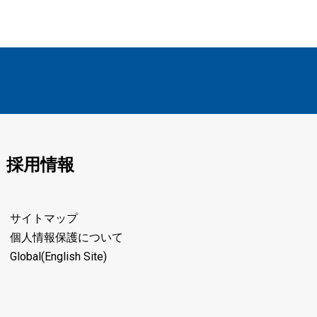
採用情報
サイトマップ
個人情報保護について
Global(English Site)