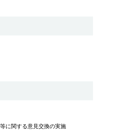
等に関する意見交換の実施