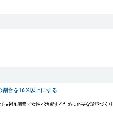
の割合を16％以上にする
び技術系職種で女性が活躍するために必要な環境づくり