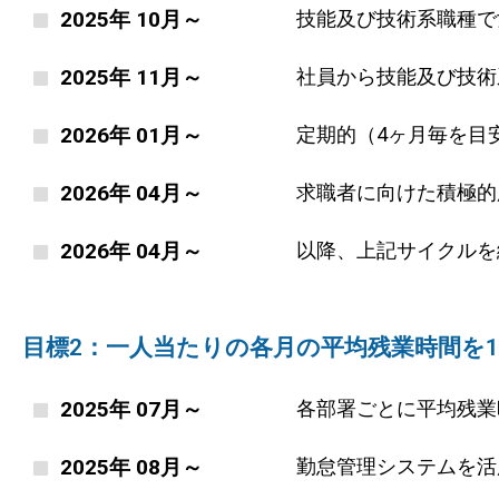
2025年 10月～
技能及び技術系職種で
2025年 11月～
社員から技能及び技術
2026年 01月～
定期的（4ヶ月毎を目
2026年 04月～
求職者に向けた積極的
2026年 04月～
以降、上記サイクルを
目標2：一人当たりの各月の平均残業時間を1
2025年 07月～
各部署ごとに平均残業
2025年 08月～
勤怠管理システムを活