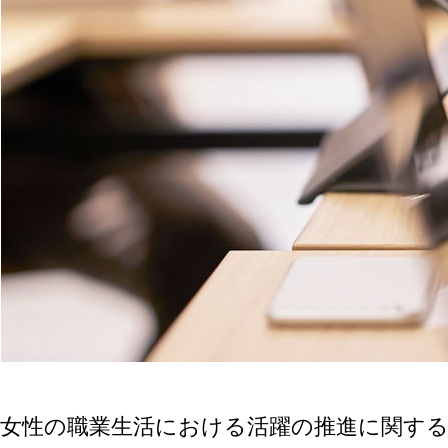
女性の職業生活における活躍の推進に関する