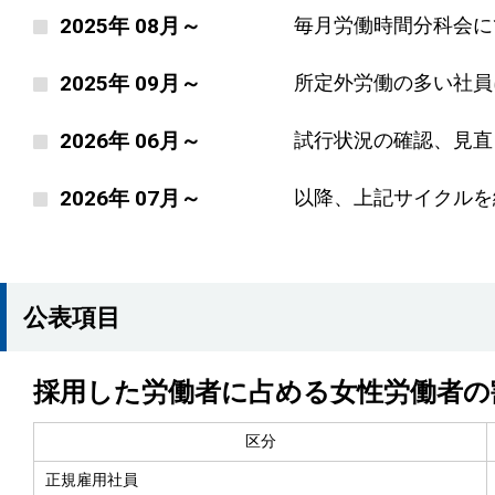
2025年 08月～
毎月労働時間分科会に
2025年 09月～
所定外労働の多い社員
2026年 06月～
試行状況の確認、見直
2026年 07月～
以降、上記サイクルを
公表項目
採用した労働者に占める女性労働者の
区分
正規雇用社員