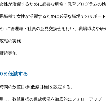
女性が活躍するために必要な研修・教育プログラムの検
系職種で女性が活躍するために必要な職場でのサポート
安）に管理職・社員の意見交換会を行い、職場環境や研
広報の実施
継続実施
0％低減する
時間の数値目標(低減目標)を設定する。
用し、数値目標の達成状況を徹底的にフォローアップ