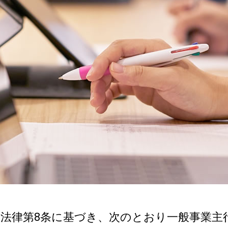
法律第8条に基づき、次のとおり一般事業主