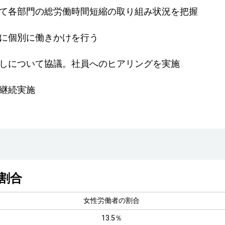
て各部門の総労働時間短縮の取り組み状況を把握
に個別に働きかけを行う
しについて協議。社員へのヒアリングを実施
継続実施
割合
女性労働者の割合
13.5％