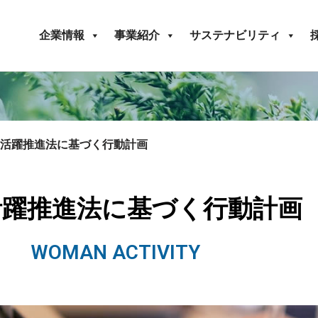
企業情報
事業紹介
サステナビリティ
活躍推進法に基づく行動計画
活躍推進法に基づく行動計画
WOMAN ACTIVITY