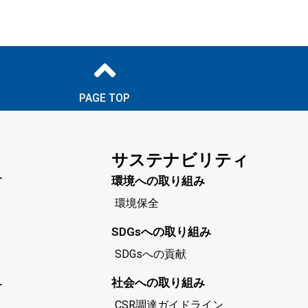
PAGE TOP
サステナビリティ
す
環境への取り組み
環境保全
SDGsへの取り組み
SDGsへの貢献
社会への取り組み
す
CSR調達ガイドライン