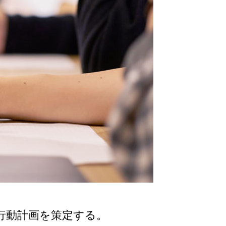
行動計画を策定する。