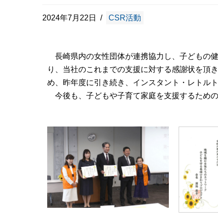
2024年7月22日
CSR活動
長崎県内の女性団体が連携協力し、子どもの健
り、当社のこれまでの支援に対する感謝状を頂
め、昨年度に引き続き、インスタント・レトル
今後も、子どもや子育て家庭を支援するための