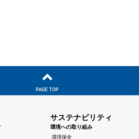
PAGE TOP
サステナビリティ
す
環境への取り組み
環境保全