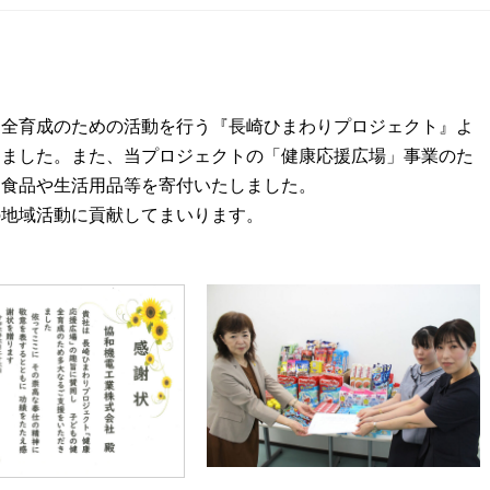
全育成のための活動を行う『長崎ひまわりプロジェクト』よ
きました。また、当プロジェクトの「健康応援広場」事業のた
ト食品や生活用品等を寄付いたしました。
地域活動に貢献してまいります。