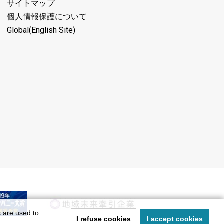
サイトマップ
個人情報保護について
Global(English Site)
s are used to
I refuse cookies
I accept cookies