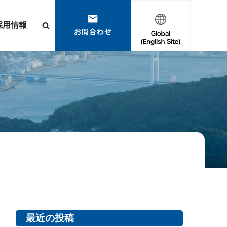
採用情報
最近の投稿