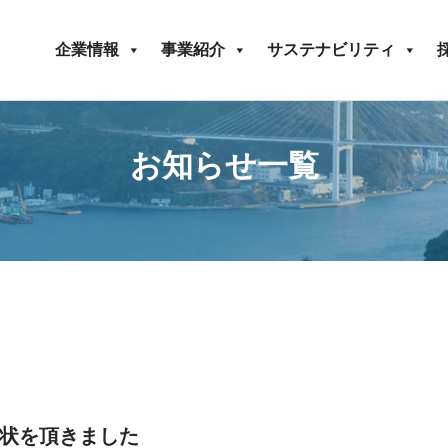
企業情報
事業紹介
サステナビリティ
お知らせ一覧
状を頂きました