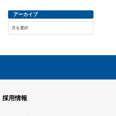
アーカイブ
採用情報