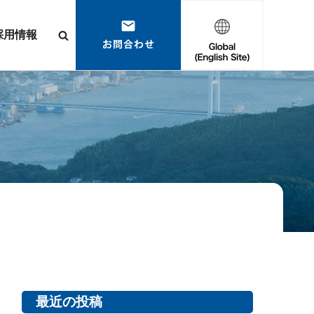
採用情報
最近の投稿