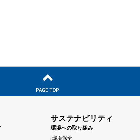
PAGE TOP
サステナビリティ
す
環境への取り組み
環境保全