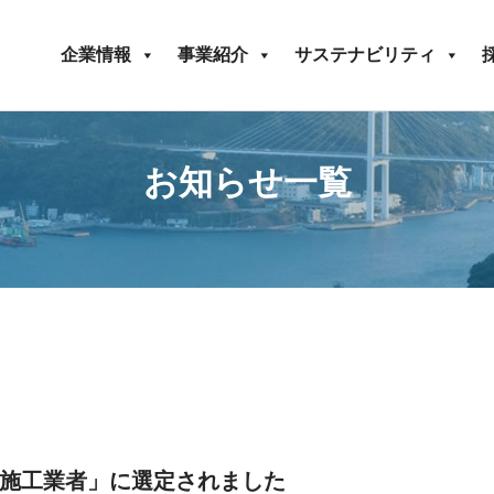
企業情報
事業紹介
サステナビリティ
お知らせ一覧
施工業者」に選定されました