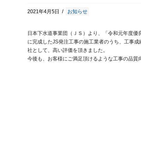
2021年4月5日
お知らせ
日本下水道事業団（ＪＳ）より、「令和元年度優良
に完成したJS発注工事の施工業者のうち、工事成
社として、高い評価を頂きました。
今後も、お客様にご満足頂けるような工事の品質