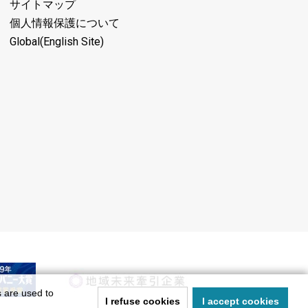
サイトマップ
個人情報保護について
Global(English Site)
s are used to
I refuse cookies
I accept cookies