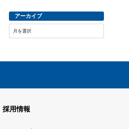
アーカイブ
採用情報