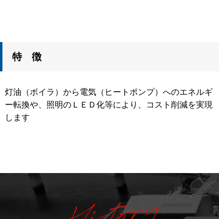
特 徴
灯油（ボイラ）から電気（ヒートポンプ）へのエネルギ
ー転換や、照明のＬＥＤ化等により、コスト削減を実現
します