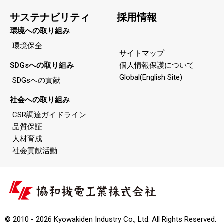
サステナビリティ
採用情報
環境への取り組み
環境保全
サイトマップ
SDGsへの取り組み
個人情報保護について
Global(English Site)
SDGsへの貢献
社会への取り組み
CSR調達ガイドライン
品質保証
人材育成
社会貢献活動
© 2010 - 2026 Kyowakiden Industry Co., Ltd. All Rights Reserved.